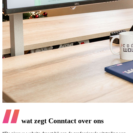
wat zegt Conntact over ons