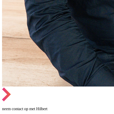
neem contact op met Hilbert