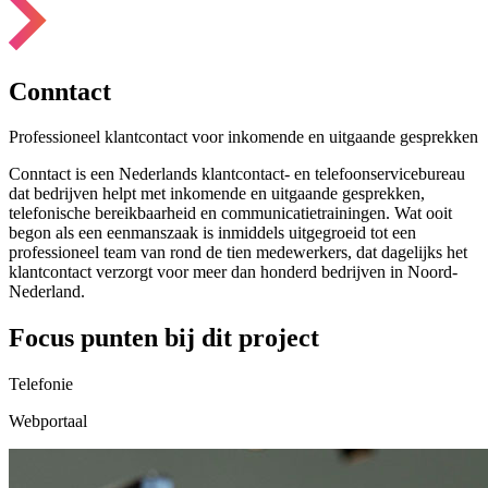
Conntact
Professioneel klantcontact voor inkomende en uitgaande gesprekken
Conntact is een Nederlands klantcontact- en telefoonservicebureau
dat bedrijven helpt met inkomende en uitgaande gesprekken,
telefonische bereikbaarheid en communicatietrainingen. Wat ooit
begon als een eenmanszaak is inmiddels uitgegroeid tot een
professioneel team van rond de tien medewerkers, dat dagelijks het
klantcontact verzorgt voor meer dan honderd bedrijven in Noord-
Nederland.
Focus punten bij dit project
Telefonie
Webportaal