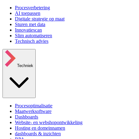
Procesverbetering
AI toepassen
Digitale strategie op maat
Sturen met data
Innovatiescan
Slim automatiseren
Technisch advies
Techniek
Procesoptimalisatie
Maatwerksoftware
Dashboards
Website- en webshopontwikkeling
Hosting en domeinnamen
dashboards & inzichten