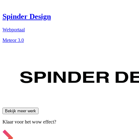
Spinder Design
Webportaal
Meteor 3.0
Bekijk meer werk
Klaar voor het wow effect?