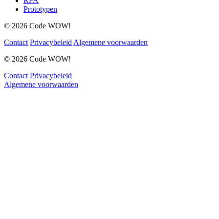
RPA
Prototypen
© 2026 Code WOW!
Contact
Privacybeleid
Algemene voorwaarden
© 2026 Code WOW!
Contact
Privacybeleid
Algemene voorwaarden