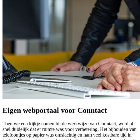
Eigen webportaal voor Conntact
Toen we een kijkje namen bij de werkwijze van Conntact, werd al
snel duidelijk dat er ruimte was voor verbetering. Het bijhouden van
telefoontjes op papier was omslachtig en nam veel kostbare tijd in