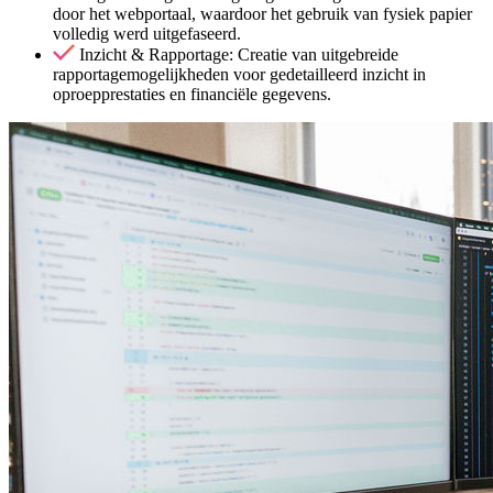
door het webportaal, waardoor het gebruik van fysiek papier
volledig werd uitgefaseerd.
Inzicht & Rapportage: Creatie van uitgebreide
rapportagemogelijkheden voor gedetailleerd inzicht in
oproepprestaties en financiële gegevens.