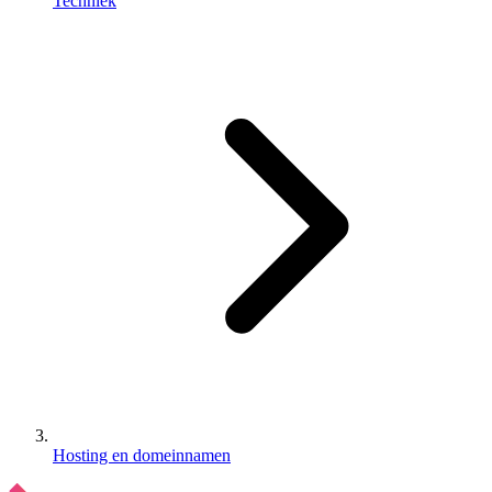
Techniek
Hosting en domeinnamen