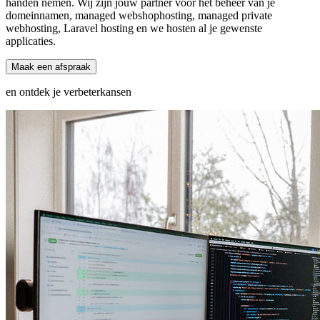
handen nemen. Wij zijn jouw partner voor het beheer van je
domeinnamen, managed webshophosting, managed private
webhosting, Laravel hosting en we hosten al je gewenste
applicaties.
Maak een afspraak
en ontdek je verbeterkansen