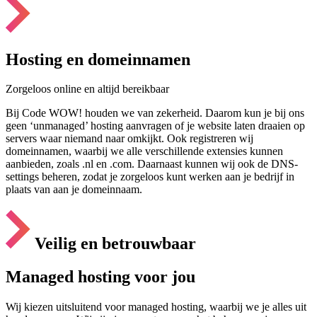
Hosting en domeinnamen
Zorgeloos online en altijd bereikbaar
Bij Code WOW! houden we van zekerheid. Daarom kun je bij ons
geen ‘unmanaged’ hosting aanvragen of je website laten draaien op
servers waar niemand naar omkijkt. Ook registreren wij
domeinnamen, waarbij we alle verschillende extensies kunnen
aanbieden, zoals .nl en .com. Daarnaast kunnen wij ook de DNS-
settings beheren, zodat je zorgeloos kunt werken aan je bedrijf in
plaats van aan je domeinnaam.
Veilig en betrouwbaar
Managed hosting voor jou
Wij kiezen uitsluitend voor managed hosting, waarbij we je alles uit