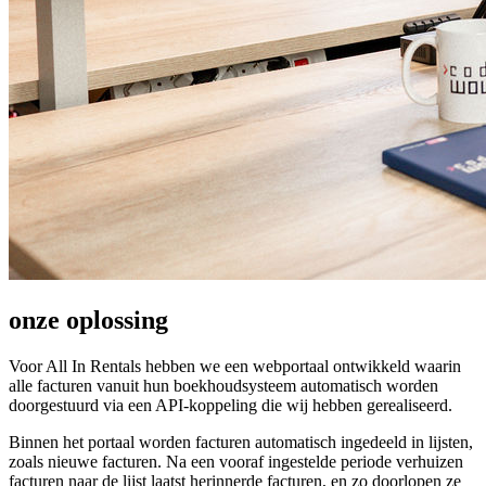
onze oplossing
Voor All In Rentals hebben we een webportaal ontwikkeld waarin
alle facturen vanuit hun boekhoudsysteem automatisch worden
doorgestuurd via een API-koppeling die wij hebben gerealiseerd.
Binnen het portaal worden facturen automatisch ingedeeld in lijsten,
zoals nieuwe facturen. Na een vooraf ingestelde periode verhuizen
facturen naar de lijst laatst herinnerde facturen, en zo doorlopen ze