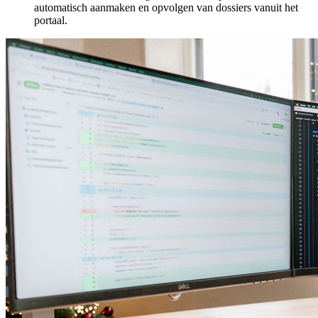
automatisch aanmaken en opvolgen van dossiers vanuit het
portaal.