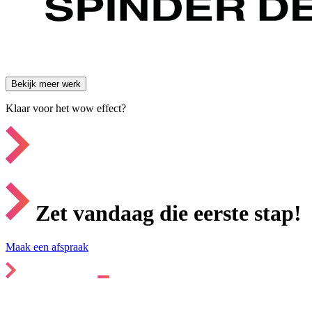
Bekijk meer werk
Klaar voor het wow effect?
Zet vandaag die eerste stap!
Maak een afspraak