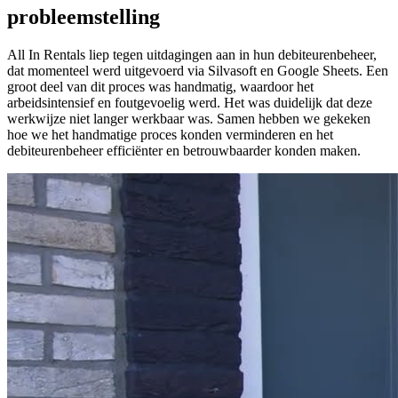
probleemstelling
All In Rentals liep tegen uitdagingen aan in hun debiteurenbeheer,
dat momenteel werd uitgevoerd via Silvasoft en Google Sheets. Een
groot deel van dit proces was handmatig, waardoor het
arbeidsintensief en foutgevoelig werd. Het was duidelijk dat deze
werkwijze niet langer werkbaar was. Samen hebben we gekeken
hoe we het handmatige proces konden verminderen en het
debiteurenbeheer efficiënter en betrouwbaarder konden maken.