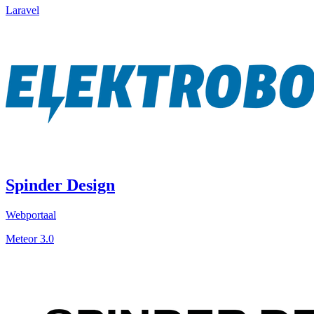
Laravel
Spinder Design
Webportaal
Meteor 3.0