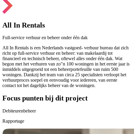
All In Rentals
Full-service verhuur en beheer onder één dak
All In Rentals is een Nederlands vastgoed- verhuur bureau dat zich
richt op full-service verhuur en beheer: van makelaardij tot
financieel en technisch beheer, oftewel alles onder één dak. Wat
begon met het verhuren van zo"n 100 woningen in het eerste jaar is
inmiddels uitgegroeid tot een beheerportefeuille van ruim 500
woningen. Dankzij het team van circa 25 specialisten verloopt het
verhuurproces soepel en eenvoudig voor iedereen, van eerste
contact tot het dagelijks beheer van de woningen.
Focus punten bij dit project
Debiteurenbeheer
Rapportage