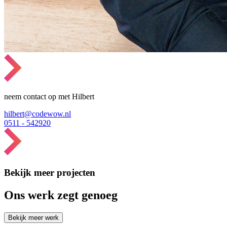
neem contact op met Hilbert
hilbert@codewow.nl
0511 - 542920
Bekijk meer projecten
Ons werk zegt genoeg
Bekijk meer werk