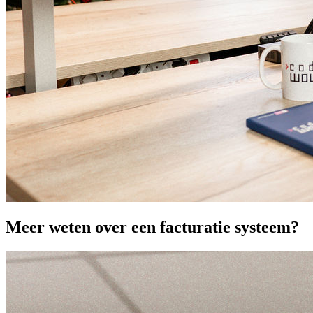
Meer weten over een facturatie systeem?