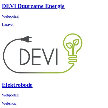
DEVI Duurzame Energie
Webportaal
Laravel
Elektrobode
Webportaal
Webshop