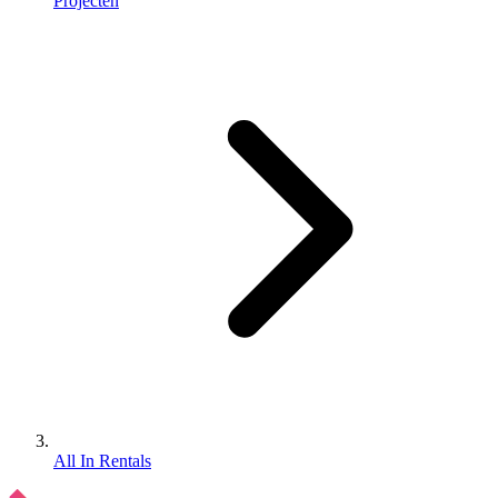
Projecten
All In Rentals