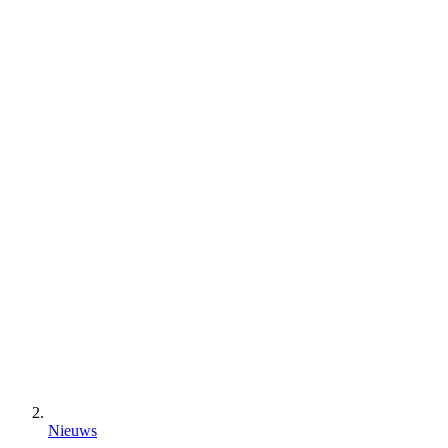
Nieuws