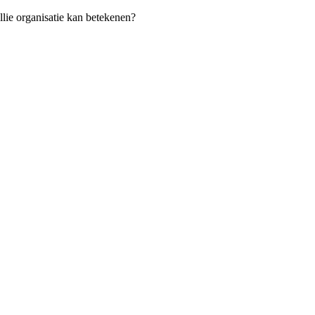
llie organisatie kan betekenen?