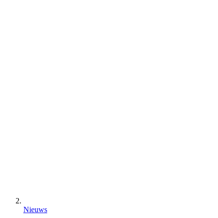
Nieuws