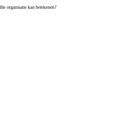
llie organisatie kan betekenen?